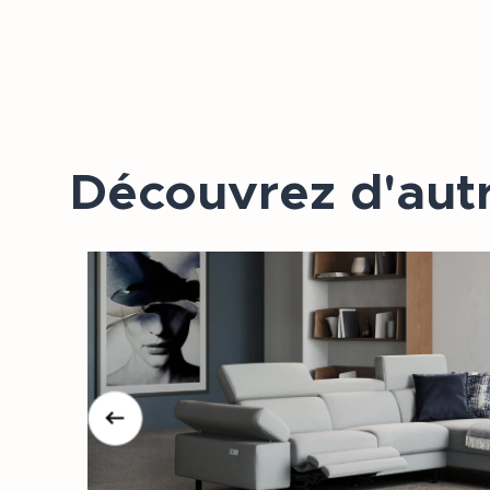
Découvrez d'autr