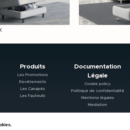
X
Produits
Documentation
Légale
Les Promotions
Revêtements
Cookie policy
Les Canapés
Politique de confidentialité
Les Fauteuils
Mentions légales
Mediation
okies.