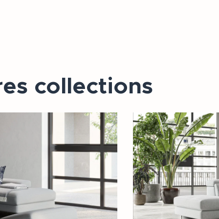
es collections