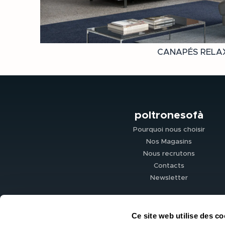
CANAPÉS RELA
poltronesofà
Pourquoi nous choisir
Nos Magasins
Nous recrutons
Contacts
Newsletter
Ce site web utilise des co