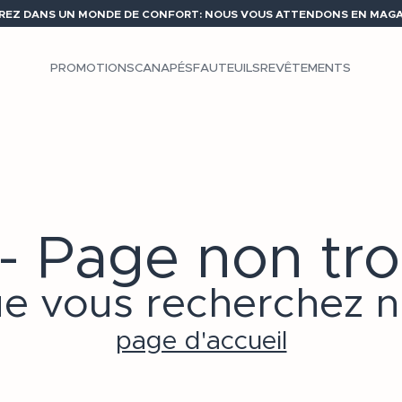
REZ DANS UN MONDE DE CONFORT: NOUS VOUS ATTENDONS EN MAGAS
PROMOTIONS
CANAPÉS
FAUTEUILS
REVÊTEMENTS
- Page non tr
e vous recherchez n'
page d'accueil