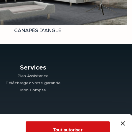
CANAPÉS D'ANGLE
Services
Plan Assistance
Téléchargez votre garantie
Mon Compte
Tout autoriser