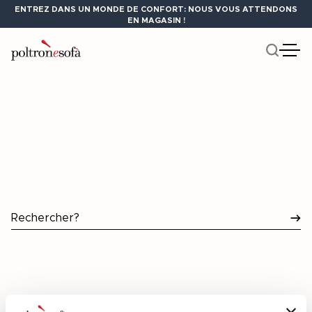
ENTREZ DANS UN MONDE DE CONFORT: NOUS VOUS ATTENDONS
EN MAGASIN !