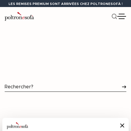
LES REMISES PREMIUM SONT ARRIVÉES CHEZ POLTRONESOFÀ !